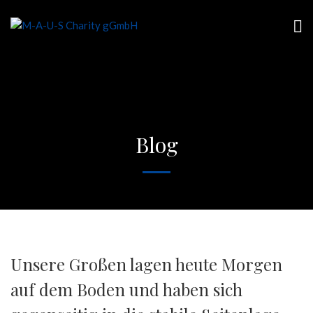
Blog
Unsere Großen lagen heute Morgen
auf dem Boden und haben sich