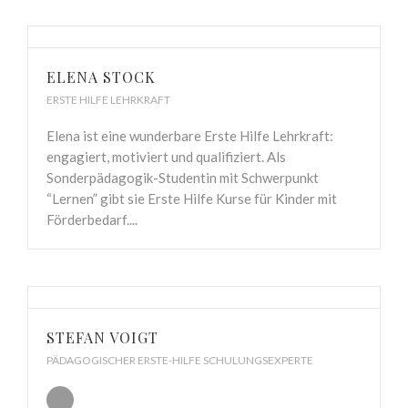
ELENA STOCK
ERSTE HILFE LEHRKRAFT
Elena ist eine wunderbare Erste Hilfe Lehrkraft:
engagiert, motiviert und qualifiziert. Als
Sonderpädagogik-Studentin mit Schwerpunkt
“Lernen” gibt sie Erste Hilfe Kurse für Kinder mit
Förderbedarf....
STEFAN VOIGT
PÄDAGOGISCHER ERSTE-HILFE SCHULUNGSEXPERTE