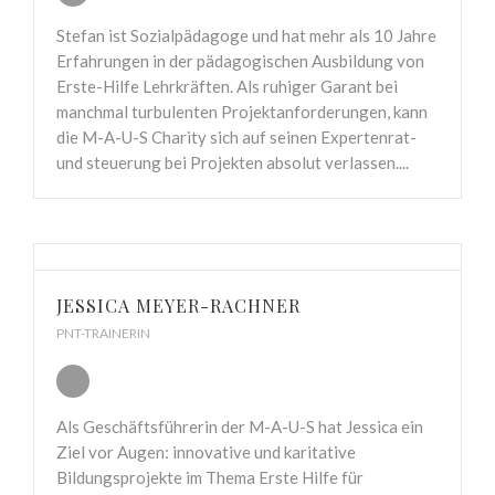
Stefan ist Sozialpädagoge und hat mehr als 10 Jahre
Erfahrungen in der pädagogischen Ausbildung von
Erste-Hilfe Lehrkräften. Als ruhiger Garant bei
manchmal turbulenten Projektanforderungen, kann
die M-A-U-S Charity sich auf seinen Expertenrat-
und steuerung bei Projekten absolut verlassen....
JESSICA MEYER-RACHNER
PNT-TRAINERIN
Als Geschäftsführerin der M-A-U-S hat Jessica ein
Ziel vor Augen: innovative und karitative
Bildungsprojekte im Thema Erste Hilfe für