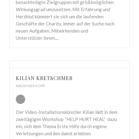
benachteiligte Zielgruppen mit größtmöglichen
Wirkungsgrad umzusetzen. Mit Erfahrung und
Herzblut kümmert sie sich um die laufenden
Geschäfte der Charity, immer auf der Suche nach
neuen Aufgaben, Mitwirkenden und
Unterstützer:innen....
KILIAN KRETSCHMER
KREATIVER KOPF
Der Video-Installationskünstler Kilian lädt in dem
zweitägigen Workshop “HELP HURT HEAL” dazu
ein, sich dem Thema Erste Hilfe durch eigene
Verletzungen und den damit erlebten