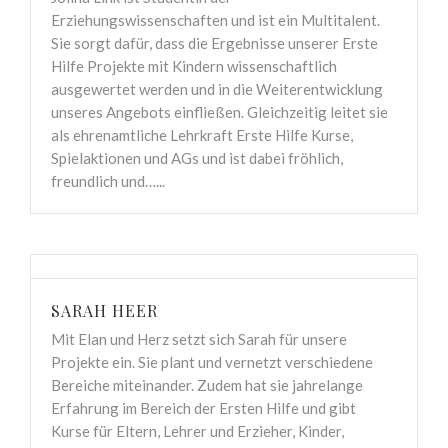
Erziehungswissenschaften und ist ein Multitalent.
Sie sorgt dafür, dass die Ergebnisse unserer Erste
Hilfe Projekte mit Kindern wissenschaftlich
ausgewertet werden und in die Weiterentwicklung
unseres Angebots einfließen. Gleichzeitig leitet sie
als ehrenamtliche Lehrkraft Erste Hilfe Kurse,
Spielaktionen und AGs und ist dabei fröhlich,
freundlich und…...
SARAH HEER
Mit Elan und Herz setzt sich Sarah für unsere
Projekte ein. Sie plant und vernetzt verschiedene
Bereiche miteinander. Zudem hat sie jahrelange
Erfahrung im Bereich der Ersten Hilfe und gibt
Kurse für Eltern, Lehrer und Erzieher, Kinder,