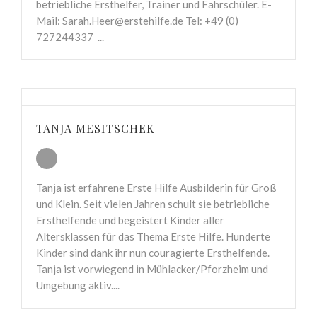
betriebliche Ersthelfer, Trainer und Fahrschüler. E-
Mail: Sarah.Heer@erstehilfe.de Tel: +49 (0)
727244337 ...
TANJA MESITSCHEK
Tanja ist erfahrene Erste Hilfe Ausbilderin für Groß
und Klein. Seit vielen Jahren schult sie betriebliche
Ersthelfende und begeistert Kinder aller
Altersklassen für das Thema Erste Hilfe. Hunderte
Kinder sind dank ihr nun couragierte Ersthelfende.
Tanja ist vorwiegend in Mühlacker/Pforzheim und
Umgebung aktiv....