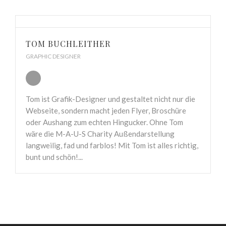
TOM BUCHLEITHER
GRAPHIC DESIGNER
Tom ist Grafik-Designer und gestaltet nicht nur die
Webseite, sondern macht jeden Flyer, Broschüre
oder Aushang zum echten Hingucker. Ohne Tom
wäre die M-A-U-S Charity Außendarstellung
langweilig, fad und farblos! Mit Tom ist alles richtig,
bunt und schön!...