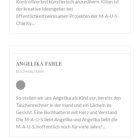
Kontrollverlust künstlerisch anzunähern. Kilian ist
der kreative Ideengeber bei
öffentlichkeitswirksamen Projekten der M-A-U-S
Charity....
ANGELIKA FAHLE
BUCHHALTERIN
So stellen wir uns Angelika als Kind vor, bereits den
Taschenrechner in der Hand und ein Lächeln im
Gesicht. Eine Buchhalterin mit Herz und Verstand.
Die M-A-U-S liebt Angelika und Angelika liebt die
M-A-U-S, hoffentlich noch für viele Jahre!...