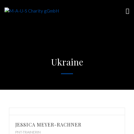
Ukraine
JESSICA MEYER-RACHNER
PNT-TRAINERIN