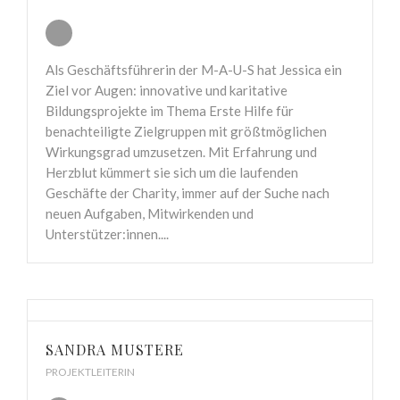
Als Geschäftsführerin der M-A-U-S hat Jessica ein
Ziel vor Augen: innovative und karitative
Bildungsprojekte im Thema Erste Hilfe für
benachteiligte Zielgruppen mit größtmöglichen
Wirkungsgrad umzusetzen. Mit Erfahrung und
Herzblut kümmert sie sich um die laufenden
Geschäfte der Charity, immer auf der Suche nach
neuen Aufgaben, Mitwirkenden und
Unterstützer:innen....
SANDRA MUSTERE
PROJEKTLEITERIN