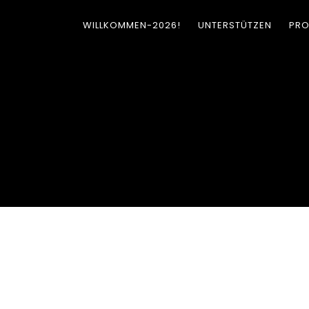
WILLKOMMEN-2026!
UNTERSTÜTZEN
PRO